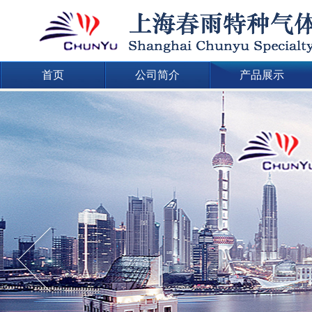
首页
公司简介
产品展示