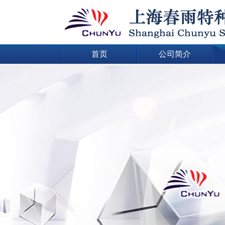
首页
公司简介