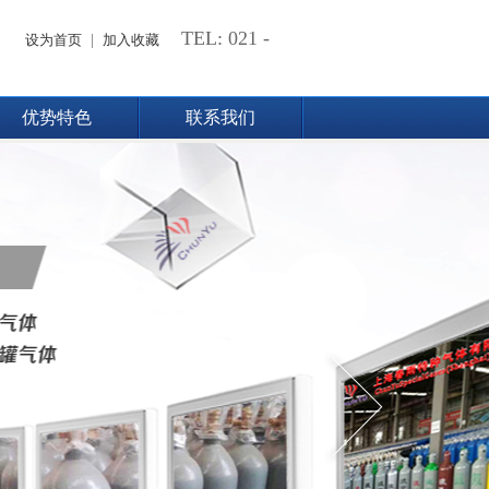
TEL: 021 -
设为首页
|
加入收藏
60517858
优势特色
联系我们