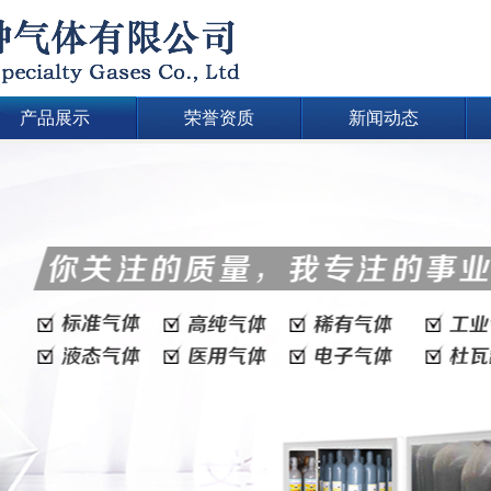
产品展示
荣誉资质
新闻动态